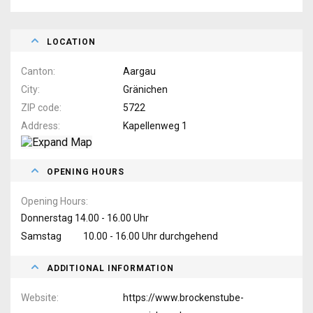
LOCATION
Canton
Aargau
City
Gränichen
ZIP code
5722
Address
Kapellenweg 1
OPENING HOURS
Opening Hours
Donnerstag 14.00 - 16.00 Uhr
Samstag 10.00 - 16.00 Uhr durchgehend
ADDITIONAL INFORMATION
Website
https://www.brockenstube-