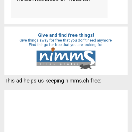
Give and find free things!
Give things away for free that you don’t need anymore.
Find things for free that you are looking for.
This ad helps us keeping nimms.ch free: