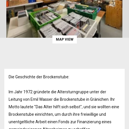
MAP VIEW
Die Geschichte der Brockenstube:
Im Jahr 1972 gründete die Altersturngruppe unter der
Leitung von Emil Wasser die Brockenstube in Gränichen. Ihr
Motto lautete "Das Alter hilft sich selbst", und sie wollten eine
Brockenstube einrichten, um durch ihre freiwillige und
unentgeltliche Arbeit einen Fonds zur Finanzierung eines