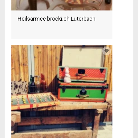
Heilsarmee brocki.ch Luterbach