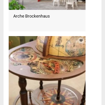
Arche Brockenhaus