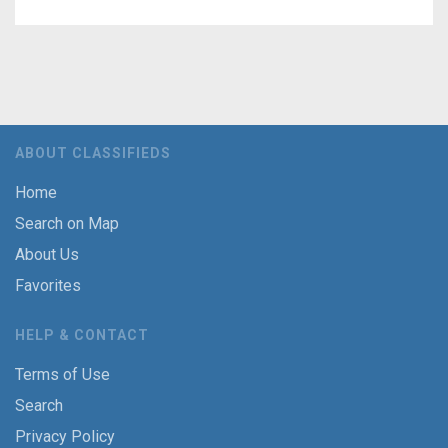
ABOUT CLASSIFIEDS
Home
Search on Map
About Us
Favorites
HELP & CONTACT
Terms of Use
Search
Privacy Policy