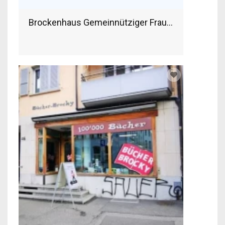
Brockenhaus Gemeinnütziger Frauenverein