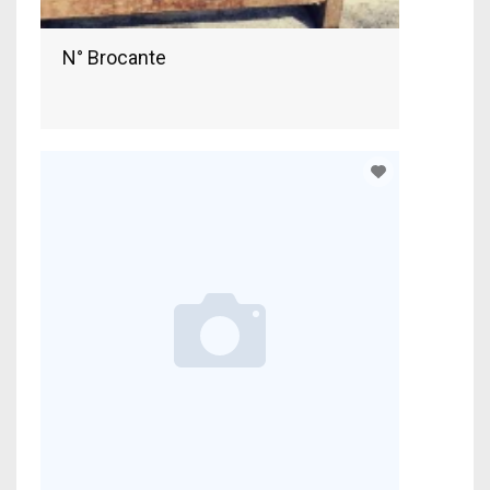
N° Brocante