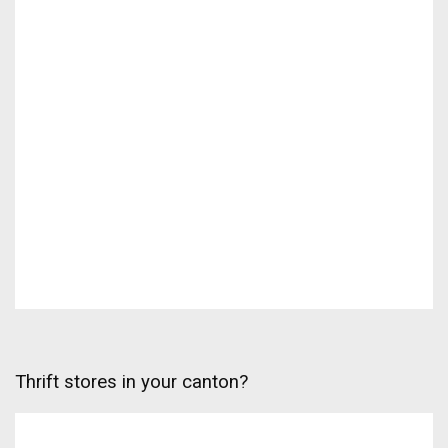
Thrift stores in your canton?