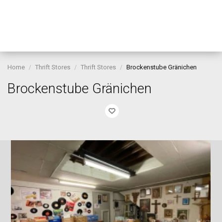
Home
Thrift Stores
Thrift Stores
Brockenstube Gränichen
Brockenstube Gränichen