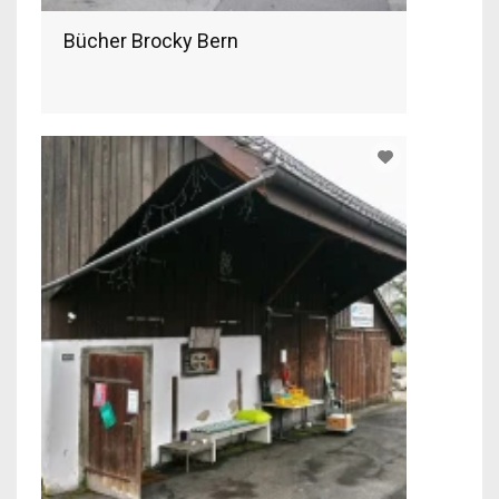
Bücher Brocky Bern