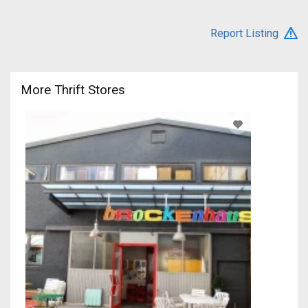
Report Listing
More Thrift Stores