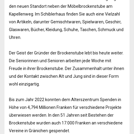
den neuen Standort neben der Möbelbrockenstube am
Kapellenweg. Im Schiblerhaus finden Sie auch eine Vielzahl
von Artikeln, darunter Gemischtwaren, Spielwaren, Geschirr,
Glaswaren, Bücher, Kleidung, Schuhe, Taschen, Schmuck und
Uhren.
Der Geist der Gründer der Brockenstube lebt bis heute weiter.
Die Seniorinnen und Senioren arbeiten jede Woche mit
Freude in ihrer Brockenstube. Der Zusammenhalt unter ihnen
und der Kontakt zwischen Alt und Jung sind in dieser Form
wohl einzigartig.
Bis zum Jahr 2022 konnten dem Alterszentrum Spenden in
Höhe von 4,794 Millionen Franken für verschiedene Projekte
überwiesen werden. In den 51 Jahren seit Bestehen der
Brockenstube wurden auch 17.000 Franken an verschiedene
Vereine in Gränichen gespendet.