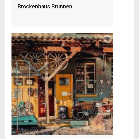
Brockenhaus Brunnen