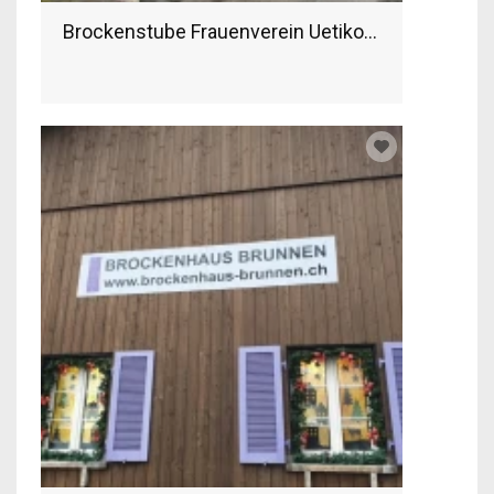
Brockenstube Frauenverein Uetikon am See