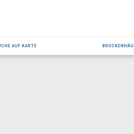
UCHE AUF KARTE
BROCKENHÄU