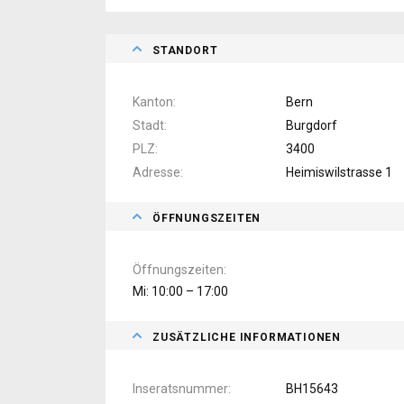
STANDORT
Kanton
Bern
Stadt
Burgdorf
PLZ
3400
Adresse
Heimiswilstrasse 1
ÖFFNUNGSZEITEN
Öffnungszeiten
Mi: 10:00 – 17:00
ZUSÄTZLICHE INFORMATIONEN
Inseratsnummer
BH15643