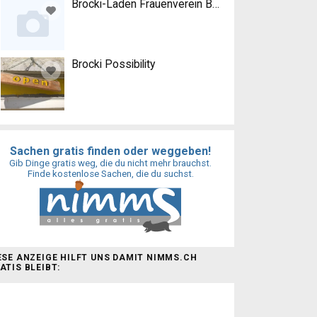
Brocki-Laden Frauenverein Bad Zurzach
Brocki Possibility
Sachen gratis finden oder weggeben!
Gib Dinge gratis weg, die du nicht mehr brauchst.
Finde kostenlose Sachen, die du suchst.
ESE ANZEIGE HILFT UNS DAMIT NIMMS.CH
ATIS BLEIBT: