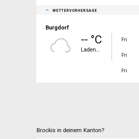
WETTERVORHERSAGE
Burgdorf
-- °C
Fri
Laden...
Fri
Fri
Brockis in deinem Kanton?