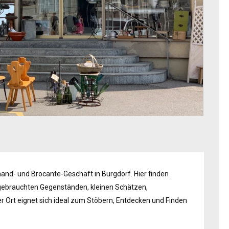
and- und Brocante-Geschäft in Burgdorf. Hier finden
gebrauchten Gegenständen, kleinen Schätzen,
r Ort eignet sich ideal zum Stöbern, Entdecken und Finden