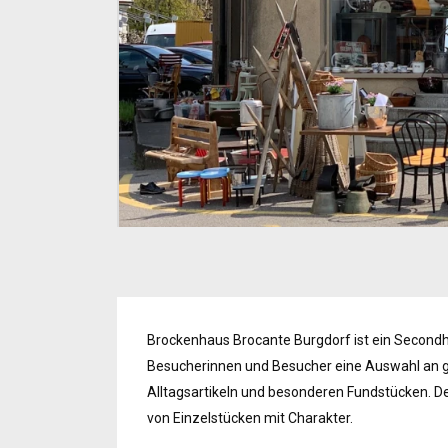
Brockenhaus Brocante Burgdorf ist ein Secondh
Besucherinnen und Besucher eine Auswahl an 
Alltagsartikeln und besonderen Fundstücken. De
von Einzelstücken mit Charakter.