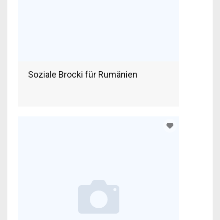
Soziale Brocki für Rumänien