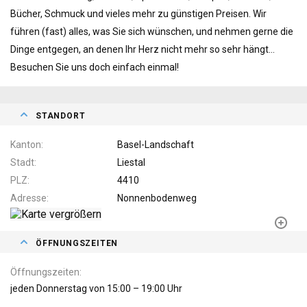
Bücher, Schmuck und vieles mehr zu günstigen Preisen. Wir
führen (fast) alles, was Sie sich wünschen, und nehmen gerne die
Dinge entgegen, an denen Ihr Herz nicht mehr so sehr hängt...
Besuchen Sie uns doch einfach einmal!
STANDORT
Kanton
Basel-Landschaft
Stadt
Liestal
PLZ
4410
Adresse
Nonnenbodenweg
ÖFFNUNGSZEITEN
Öffnungszeiten
jeden Donnerstag von 15:00 – 19:00 Uhr