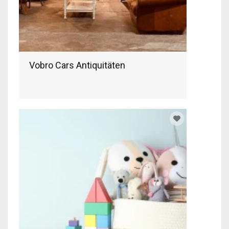
Vobro Cars Antiquitäten