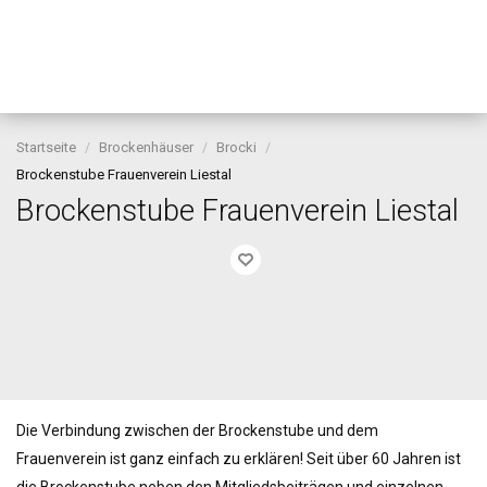
Startseite
Brockenhäuser
Brocki
Brockenstube Frauenverein Liestal
Brockenstube Frauenverein Liestal
Die Verbindung zwischen der Brockenstube und dem
Frauenverein ist ganz einfach zu erklären! Seit über 60 Jahren ist