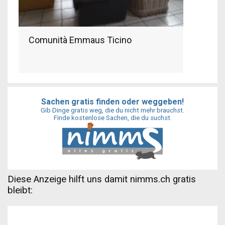
Comunità Emmaus Ticino
Sachen gratis finden oder weggeben!
Gib Dinge gratis weg, die du nicht mehr brauchst.
Finde kostenlose Sachen, die du suchst.
Diese Anzeige hilft uns damit nimms.ch gratis
bleibt: