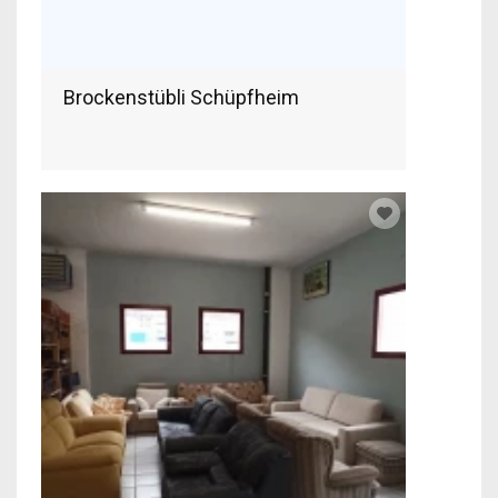
Brockenstübli Schüpfheim