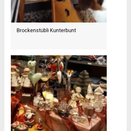
Brockenstübli Kunterbunt