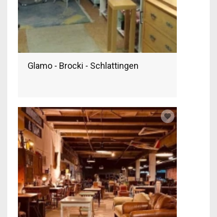
Glamo - Brocki - Schlattingen