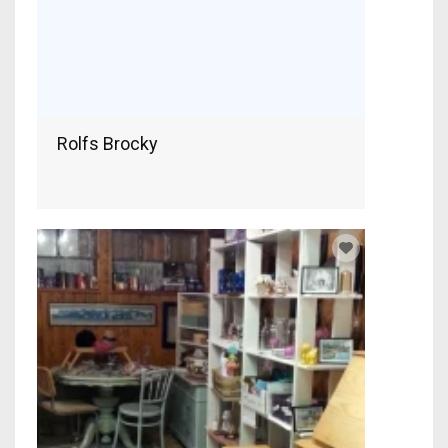
Rolfs Brocky