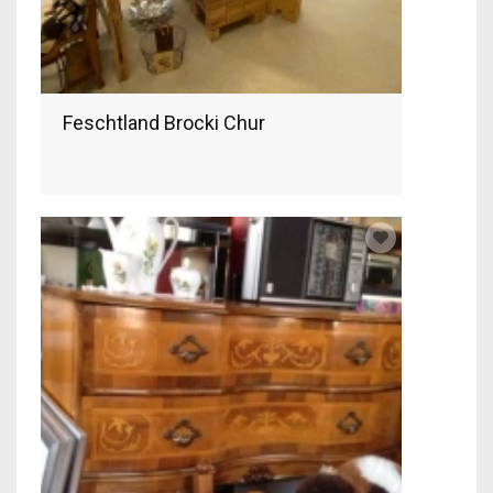
Feschtland Brocki Chur